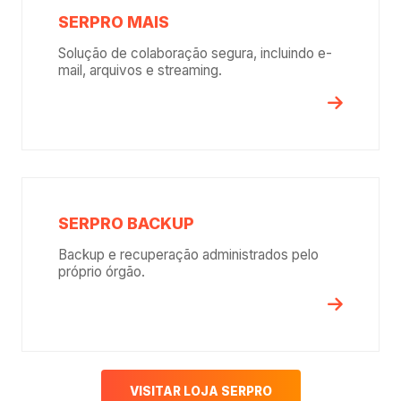
SERPRO MAIS
Solução de colaboração segura, incluindo e-
mail, arquivos e streaming.
SERPRO BACKUP
Backup e recuperação administrados pelo
próprio órgão.
VISITAR LOJA SERPRO