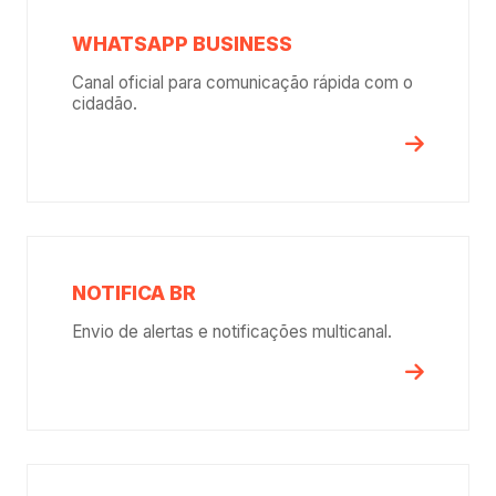
WHATSAPP BUSINESS
Canal oficial para comunicação rápida com o
cidadão.
NOTIFICA BR
Envio de alertas e notificações multicanal.