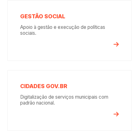
GESTÃO SOCIAL
Apoio à gestão e execução de políticas
sociais.
CIDADES GOV.BR
Digitalização de serviços municipais com
padrão nacional.