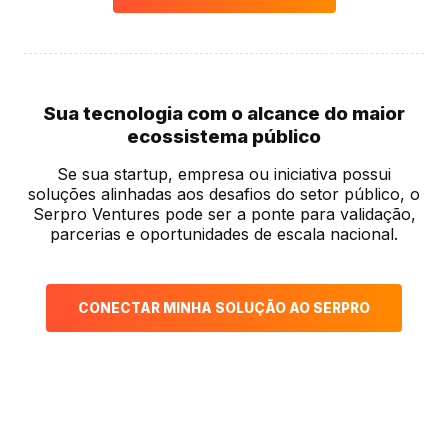
Sua tecnologia com o alcance do maior
ecossistema público
Se sua startup, empresa ou iniciativa possui
soluções alinhadas aos desafios do setor público, o
Serpro Ventures pode ser a ponte para validação,
parcerias e oportunidades de escala nacional.
CONECTAR MINHA SOLUÇÃO AO SERPRO