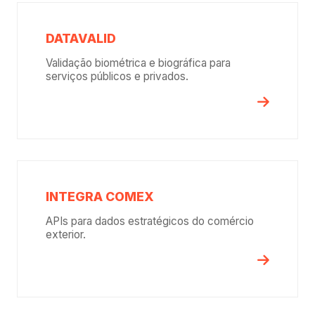
DATAVALID
Validação biométrica e biográfica para
serviços públicos e privados.
INTEGRA COMEX
APIs para dados estratégicos do comércio
exterior.