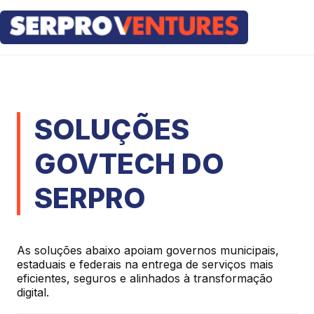
SOLUÇÕES
GOVTECH DO
SERPRO
As soluções abaixo apoiam governos municipais,
estaduais e federais na entrega de serviços mais
eficientes, seguros e alinhados à transformação
digital.