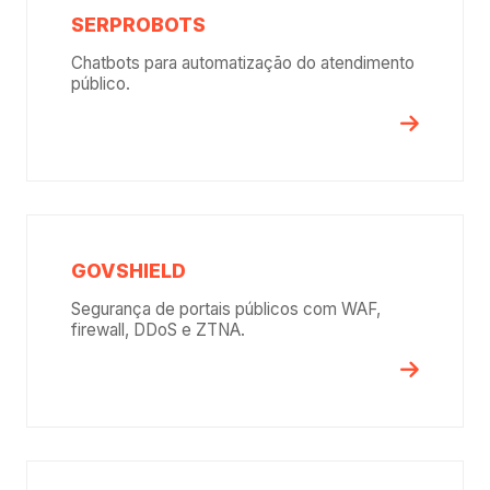
SERPROBOTS
Chatbots para automatização do atendimento
público.
GOVSHIELD
Segurança de portais públicos com WAF,
firewall, DDoS e ZTNA.