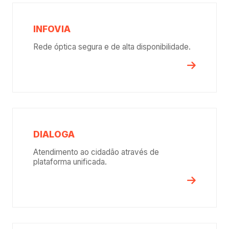
INFOVIA
Rede óptica segura e de alta disponibilidade.
DIALOGA
Atendimento ao cidadão através de
plataforma unificada.