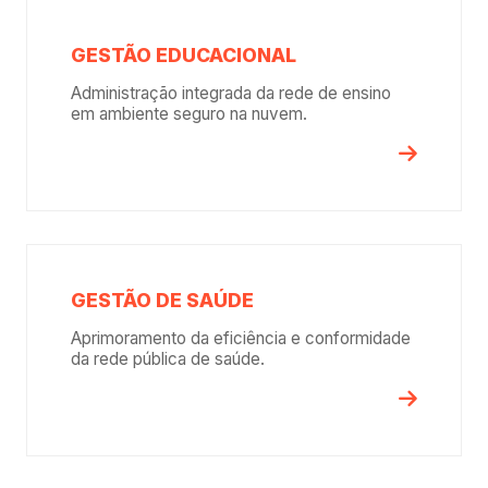
GESTÃO EDUCACIONAL
Administração integrada da rede de ensino
em ambiente seguro na nuvem.
GESTÃO DE SAÚDE
Aprimoramento da eficiência e conformidade
da rede pública de saúde.